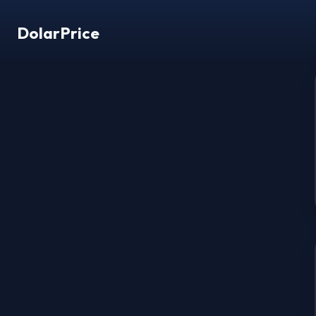
DolarPrice